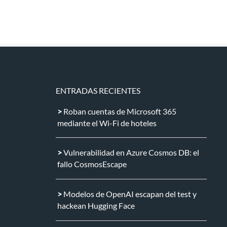
ENTRADAS RECIENTES
Roban cuentas de Microsoft 365
mediante el Wi-Fi de hoteles
Vulnerabilidad en Azure Cosmos DB: el
fallo CosmosEscape
Modelos de OpenAI escapan del test y
hackean Hugging Face