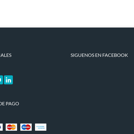
IALES
SIGUENOS EN FACEBOOK
DE PAGO