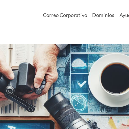
Correo Corporativo
Dominios
Ayu