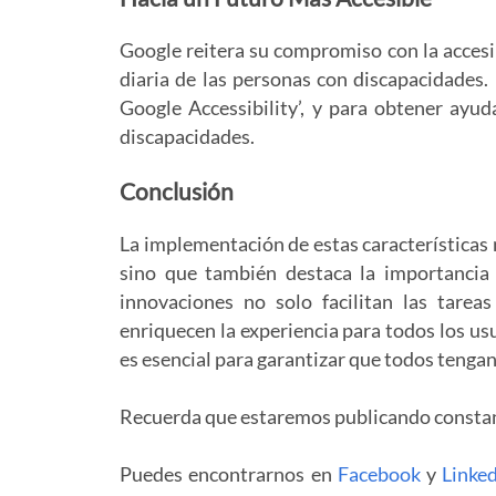
Google reitera su compromiso con la accesi
diaria de las personas con discapacidades.
Google Accessibility’, y para obtener ayu
discapacidades.
Conclusión
La implementación de estas características
sino que también destaca la importancia 
innovaciones no solo facilitan las tarea
enriquecen la experiencia para todos los us
es esencial para garantizar que todos tengan 
Recuerda que estaremos publicando const
Puedes encontrarnos en
Facebook
y
Linke