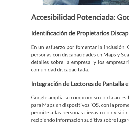
Accesibilidad Potenciada: Goog
Identificación de Propietarios Disca
En un esfuerzo por fomentar la inclusión, 
personas con discapacidades en Maps y Sear
detalles sobre la empresa, y los empresar
comunidad discapacitada.
Integración de Lectores de Pantalla 
Google amplía su compromiso con la accesib
para Maps en dispositivos iOS, con la prom
permite a las personas ciegas o con visión
recibiendo información auditiva sobre lugar