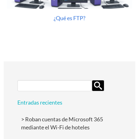
¿Qué es FTP?
Search
for:
Entradas recientes
Roban cuentas de Microsoft 365
mediante el Wi-Fi de hoteles