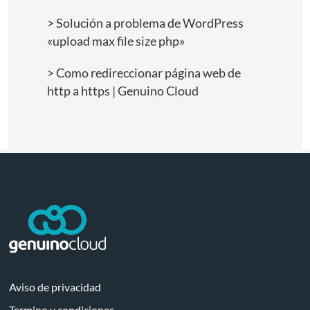
Solución a problema de WordPress
«upload max file size php»
Como redireccionar página web de
http a https | Genuino Cloud
Aviso de privacidad
Termino y condiciones