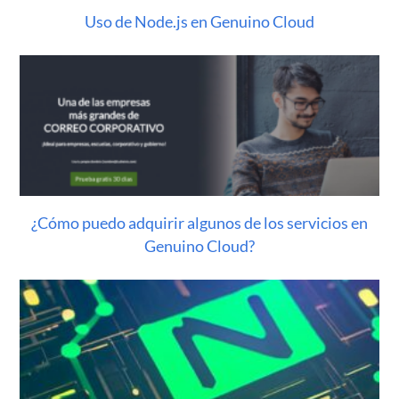
Uso de Node.js en Genuino Cloud
¿Cómo puedo adquirir algunos de los servicios en
Genuino Cloud?