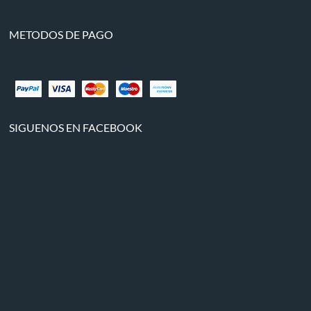
METODOS DE PAGO
SIGUENOS EN FACEBOOK