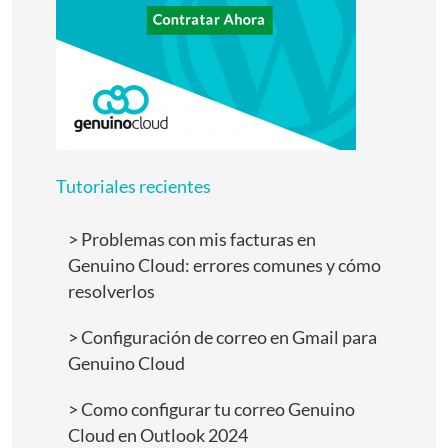
Tutoriales recientes
Problemas con mis facturas en
Genuino Cloud: errores comunes y cómo
resolverlos
Configuración de correo en Gmail para
Genuino Cloud
Como configurar tu correo Genuino
Cloud en Outlook 2024