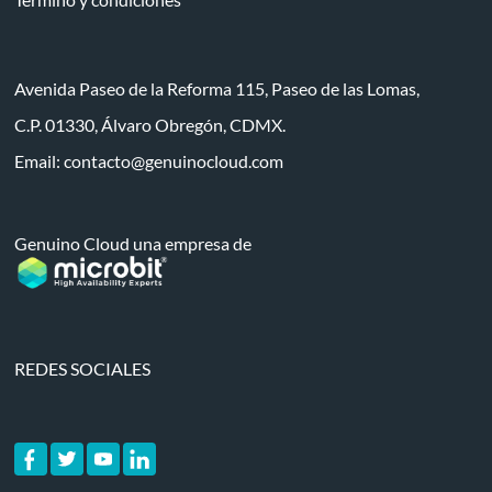
Avenida Paseo de la Reforma 115, Paseo de las Lomas,
C.P. 01330, Álvaro Obregón, CDMX.
Email:
contacto@genuinocloud.com
Genuino Cloud una empresa de
REDES SOCIALES