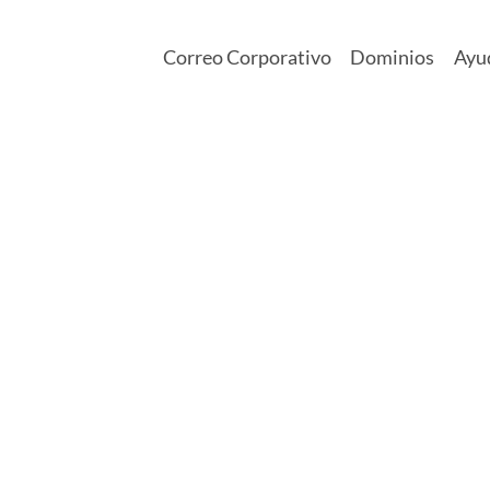
Correo Corporativo
Dominios
Ayu