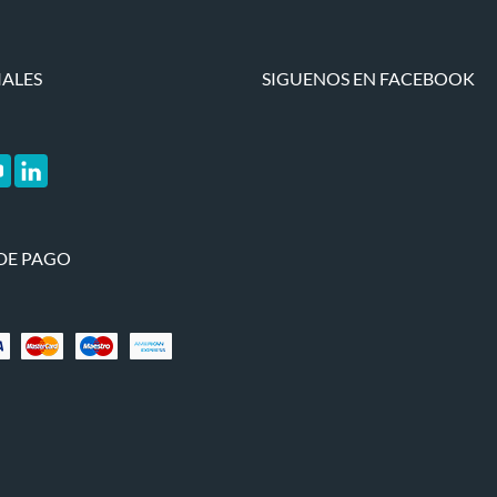
IALES
SIGUENOS EN FACEBOOK
DE PAGO