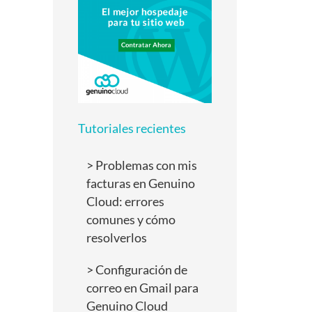
Tutoriales recientes
Problemas con mis
facturas en Genuino
Cloud: errores
comunes y cómo
resolverlos
Configuración de
correo en Gmail para
Genuino Cloud