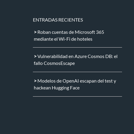
ENTRADAS RECIENTES
Roban cuentas de Microsoft 365
mediante el Wi-Fi de hoteles
Vulnerabilidad en Azure Cosmos DB: el
fallo CosmosEscape
Modelos de OpenAI escapan del test y
hackean Hugging Face