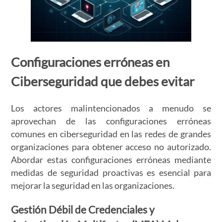
Configuraciones erróneas en
Ciberseguridad que debes evitar
Los actores malintencionados a menudo se
aprovechan de las configuraciones erróneas
comunes en ciberseguridad en las redes de grandes
organizaciones para obtener acceso no autorizado.
Abordar estas configuraciones erróneas mediante
medidas de seguridad proactivas es esencial para
mejorar la seguridad en las organizaciones.
Gestión Débil de Credenciales y