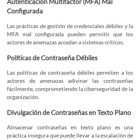
Autenticación Multifactor (MFA) Mal
Configurada
Las prácticas de gestión de credenciales débiles y la
MFA mal configurada pueden permitir que los
actores de amenazas accedan a sistemas críticos.
Políticas de Contraseña Débiles
Las políticas de contraseña débiles permiten a los
actores de amenazas adivinar las contraseñas
fácilmente, comprometiendo la ciberseguridad de la
organización.
Divulgación de Contraseñas en Texto Plano
Almacenar contraseñas en texto plano es una
práctica insegura que puede llevar a la escalación de