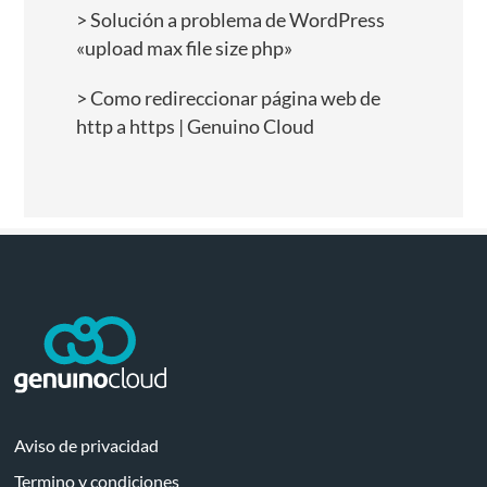
Solución a problema de WordPress
«upload max file size php»
Como redireccionar página web de
http a https | Genuino Cloud
Aviso de privacidad
Termino y condiciones