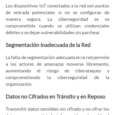
Los dispositivos IoT conectados a la red son puntos
de entrada potenciales si no se configuran de
manera segura. La ciberseguridad se ve
comprometida cuando se utilizan credenciales
débiles o se dejan vulnerabilidades sin parchear.
Segmentación Inadecuada de la Red
La falta de segmentación adecuada en la red permite
a los actores de amenazas moverse libremente,
aumentando el riesgo de ciberataques y
comprometiendo la ciberseguridad de la
organización.
Datos no Cifrados en Tránsito y en Reposo
Transmitir datos sensibles sin cifrado y no cifrar los