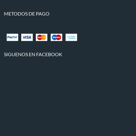
METODOS DE PAGO
SIGUENOS EN FACEBOOK