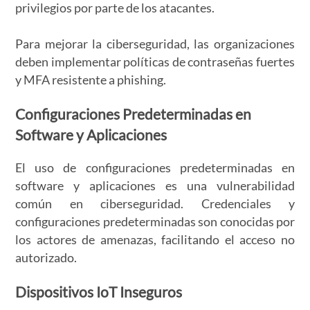
privilegios por parte de los atacantes.
Para mejorar la ciberseguridad, las organizaciones
deben implementar políticas de contraseñas fuertes
y MFA resistente a phishing.
Configuraciones Predeterminadas en
Software y Aplicaciones
El uso de configuraciones predeterminadas en
software y aplicaciones es una vulnerabilidad
común en ciberseguridad. Credenciales y
configuraciones predeterminadas son conocidas por
los actores de amenazas, facilitando el acceso no
autorizado.
Dispositivos IoT Inseguros