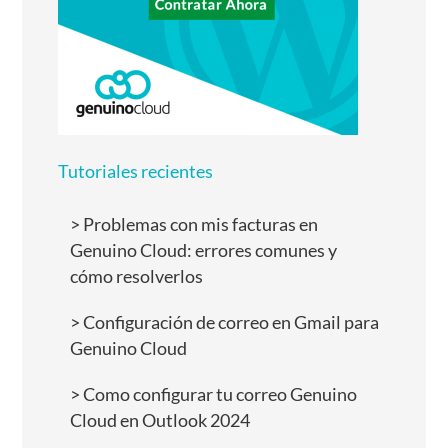
Tutoriales recientes
Problemas con mis facturas en
Genuino Cloud: errores comunes y
cómo resolverlos
Configuración de correo en Gmail para
Genuino Cloud
Como configurar tu correo Genuino
Cloud en Outlook 2024