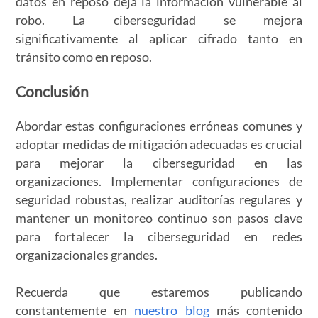
datos en reposo deja la información vulnerable al
robo. La ciberseguridad se mejora
significativamente al aplicar cifrado tanto en
tránsito como en reposo.
Conclusión
Abordar estas configuraciones erróneas comunes y
adoptar medidas de mitigación adecuadas es crucial
para mejorar la ciberseguridad en las
organizaciones. Implementar configuraciones de
seguridad robustas, realizar auditorías regulares y
mantener un monitoreo continuo son pasos clave
para fortalecer la ciberseguridad en redes
organizacionales grandes.
Recuerda que estaremos publicando
constantemente en
nuestro blog
más contenido