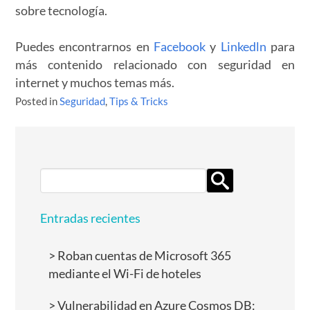
sobre tecnología.
Puedes encontrarnos en
Facebook
y
Linkedln
para
más contenido relacionado con seguridad en
internet y muchos temas más.
Posted in
Seguridad
,
Tips & Tricks
Search
for:
Entradas recientes
Roban cuentas de Microsoft 365
mediante el Wi-Fi de hoteles
Vulnerabilidad en Azure Cosmos DB: