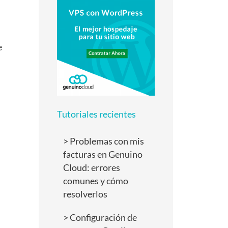
e
Tutoriales recientes
Problemas con mis
facturas en Genuino
Cloud: errores
comunes y cómo
resolverlos
Configuración de