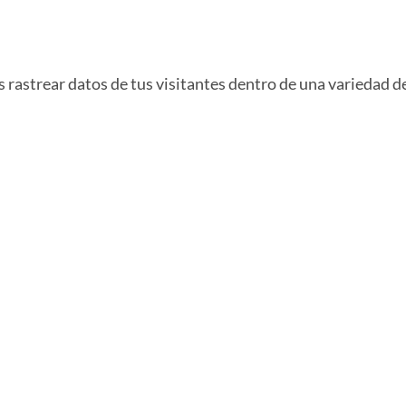
 rastrear datos de tus visitantes dentro de una variedad d