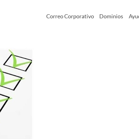
Correo Corporativo
Dominios
Ayu