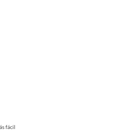
s fácil