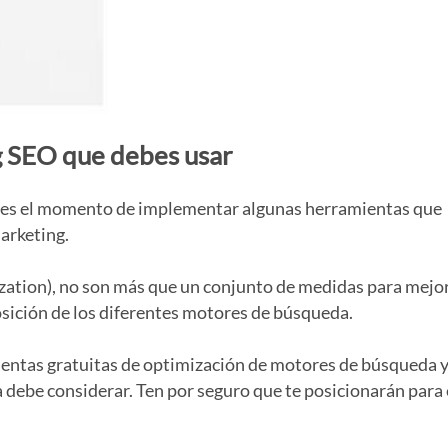
g SEO que debes usar
te es el momento de implementar algunas herramientas que
arketing.
zation), no son más que un conjunto de medidas para mejor
sición de los diferentes motores de búsqueda.
entas gratuitas de optimización de motores de búsqueda 
debe considerar. Ten por seguro que te posicionarán para 