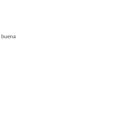
a buena