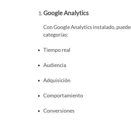
Google Analytics
Con Google Analytics instalado, puedes
categorías:
Tiempo real
Audiencia
Adquisición
Comportamiento
Conversiones