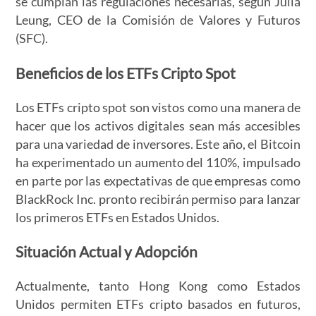
se cumplan las regulaciones necesarias, según Julia
Leung, CEO de la Comisión de Valores y Futuros
(SFC).
Beneficios de los ETFs Cripto Spot
Los ETFs cripto spot son vistos como una manera de
hacer que los activos digitales sean más accesibles
para una variedad de inversores. Este año, el Bitcoin
ha experimentado un aumento del 110%, impulsado
en parte por las expectativas de que empresas como
BlackRock Inc. pronto recibirán permiso para lanzar
los primeros ETFs en Estados Unidos.
Situación Actual y Adopción
Actualmente, tanto Hong Kong como Estados
Unidos permiten ETFs cripto basados en futuros,