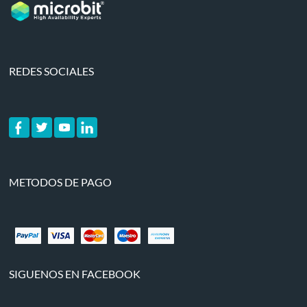
REDES SOCIALES
METODOS DE PAGO
SIGUENOS EN FACEBOOK