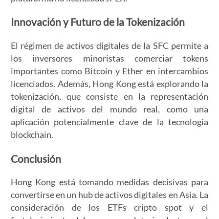
Innovación y Futuro de la Tokenización
El régimen de activos digitales de la SFC permite a
los inversores minoristas comerciar tokens
importantes como Bitcoin y Ether en intercambios
licenciados. Además, Hong Kong está explorando la
tokenización, que consiste en la representación
digital de activos del mundo real, como una
aplicación potencialmente clave de la tecnología
blockchain.
Conclusión
Hong Kong está tomando medidas decisivas para
convertirse en un hub de activos digitales en Asia. La
consideración de los ETFs cripto spot y el