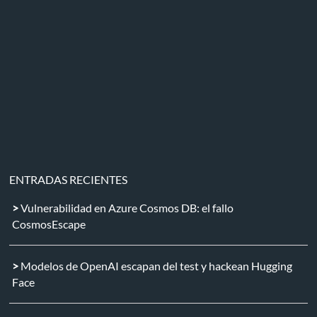
ENTRADAS RECIENTES
Vulnerabilidad en Azure Cosmos DB: el fallo
CosmosEscape
Modelos de OpenAI escapan del test y hackean Hugging
Face