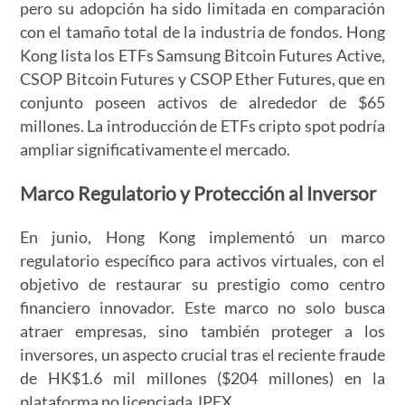
pero su adopción ha sido limitada en comparación
con el tamaño total de la industria de fondos. Hong
Kong lista los ETFs Samsung Bitcoin Futures Active,
CSOP Bitcoin Futures y CSOP Ether Futures, que en
conjunto poseen activos de alrededor de $65
millones. La introducción de ETFs cripto spot podría
ampliar significativamente el mercado.
Marco Regulatorio y Protección al Inversor
En junio, Hong Kong implementó un marco
regulatorio específico para activos virtuales, con el
objetivo de restaurar su prestigio como centro
financiero innovador. Este marco no solo busca
atraer empresas, sino también proteger a los
inversores, un aspecto crucial tras el reciente fraude
de HK$1.6 mil millones ($204 millones) en la
plataforma no licenciada JPEX.