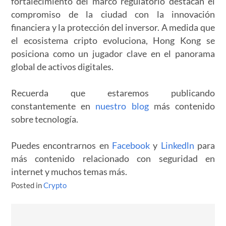
fortalecimiento del marco regulatorio destacan el
compromiso de la ciudad con la innovación
financiera y la protección del inversor. A medida que
el ecosistema cripto evoluciona, Hong Kong se
posiciona como un jugador clave en el panorama
global de activos digitales.
Recuerda que estaremos publicando
constantemente en
nuestro blog
más contenido
sobre tecnología.
Puedes encontrarnos en
Facebook
y
Linkedln
para
más contenido relacionado con seguridad en
internet y muchos temas más.
Posted in
Crypto