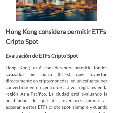
Hong Kong considera permitir ETFs
Cripto Spot
Evaluación de ETFs Cripto Spot
Hong Kong está considerando permitir fondos
cotizados en bolsa (ETFs) que inviertan
directamente en criptomonedas, en un esfuerzo por
convertirse en un centro de activos digitales en la
región Asia-Pacífico. La ciudad está evaluando la
posibilidad de que los inversores minoristas
accedan a estos ETFs cripto spot, siempre y cuando