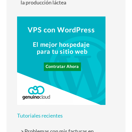
la producción láctea
Tutoriales recientes
Problemas con mis facturas en