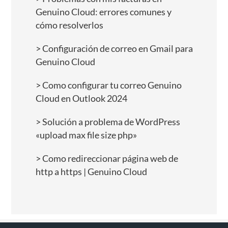
Genuino Cloud: errores comunes y
cómo resolverlos
Configuración de correo en Gmail para
Genuino Cloud
Como configurar tu correo Genuino
Cloud en Outlook 2024
Solución a problema de WordPress
«upload max file size php»
Como redireccionar página web de
http a https | Genuino Cloud