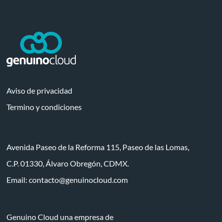
Aviso de privacidad
Termino y condiciones
Avenida Paseo de la Reforma 115, Paseo de las Lomas,
C.P. 01330, Álvaro Obregón, CDMX.
Email:
contacto@genuinocloud.com
Genuino Cloud una empresa de