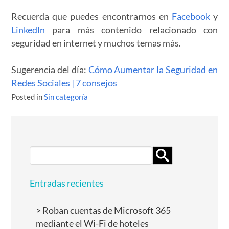
Recuerda que puedes encontrarnos en
Facebook
y
Linkedln
para más contenido relacionado con
seguridad en internet y muchos temas más.
Sugerencia del día:
Cómo Aumentar la Seguridad en
Redes Sociales | 7 consejos
Posted in
Sin categoría
Search
for:
Entradas recientes
Roban cuentas de Microsoft 365
mediante el Wi-Fi de hoteles