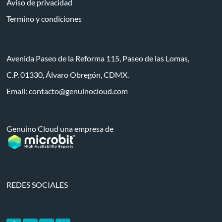
Aviso de privacidad
Termino y condiciones
Avenida Paseo de la Reforma 115, Paseo de las Lomas,
C.P. 01330, Álvaro Obregón, CDMX.
Email:
contacto@genuinocloud.com
Genuino Cloud una empresa de
REDES SOCIALES