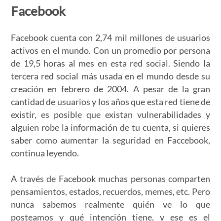
Facebook
Facebook cuenta con 2,74 mil millones de usuarios
activos en el mundo. Con un promedio por persona
de 19,5 horas al mes en esta red social. Siendo la
tercera red social más usada en el mundo desde su
creación en febrero de 2004. A pesar de la gran
cantidad de usuarios y los años que esta red tiene de
existir, es posible que existan vulnerabilidades y
alguien robe la información de tu cuenta, si quieres
saber como aumentar la seguridad en Faccebook,
continua leyendo.
A través de Facebook muchas personas comparten
pensamientos, estados, recuerdos, memes, etc. Pero
nunca sabemos realmente quién ve lo que
posteamos y qué intención tiene, y ese es el