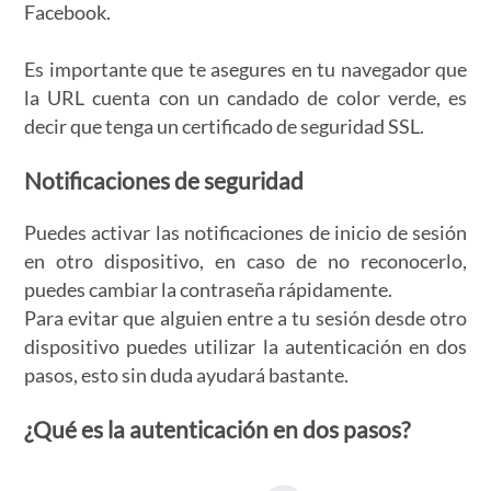
Facebook.
Es importante que te asegures en tu navegador que
la URL cuenta con un candado de color verde, es
decir que tenga un certificado de seguridad SSL.
Notificaciones de seguridad
Puedes activar las notificaciones de inicio de sesión
en otro dispositivo, en caso de no reconocerlo,
puedes cambiar la contraseña rápidamente.
Para evitar que alguien entre a tu sesión desde otro
dispositivo puedes utilizar la autenticación en dos
pasos, esto sin duda ayudará bastante.
¿Qué es la autenticación en dos pasos?