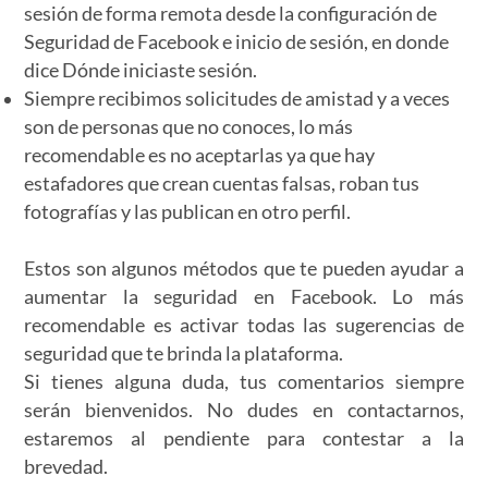
sesión de forma remota desde la configuración de
Seguridad de Facebook e inicio de sesión, en donde
dice Dónde iniciaste sesión.
Siempre recibimos solicitudes de amistad y a veces
son de personas que no conoces, lo más
recomendable es no aceptarlas ya que hay
estafadores que crean cuentas falsas, roban tus
fotografías y las publican en otro perfil.
Estos son algunos métodos que te pueden ayudar a
aumentar la seguridad en Facebook. Lo más
recomendable es activar todas las sugerencias de
seguridad que te brinda la plataforma.
Si tienes alguna duda, tus comentarios siempre
serán bienvenidos. No dudes en contactarnos,
estaremos al pendiente para contestar a la
brevedad.