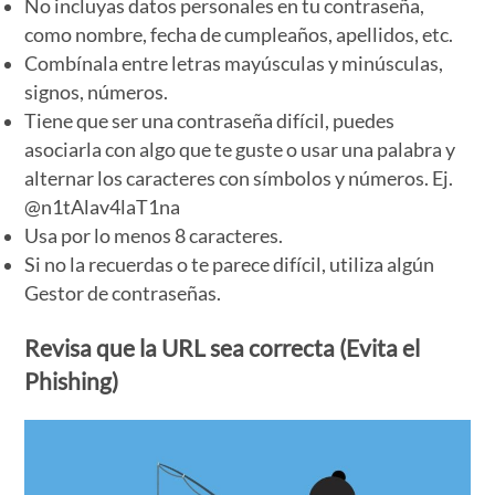
No incluyas datos personales en tu contraseña,
como nombre, fecha de cumpleaños, apellidos, etc.
Combínala entre letras mayúsculas y minúsculas,
signos, números.
Tiene que ser una contraseña difícil, puedes
asociarla con algo que te guste o usar una palabra y
alternar los caracteres con símbolos y números. Ej.
@n1tAlav4laT1na
Usa por lo menos 8 caracteres.
Si no la recuerdas o te parece difícil, utiliza algún
Gestor de contraseñas.
Revisa que la URL sea correcta (Evita el
Phishing)