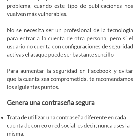
problema, cuando este tipo de publicaciones nos
vuelven más vulnerables.
No se necesita ser un profesional de la tecnología
para entrar a la cuenta de otra persona, pero si el
usuario no cuenta con configuraciones de seguridad
activas el ataque puede ser bastante sencillo
Para aumentar la seguridad en Facebook y evitar
que la cuenta sea comprometida, te recomendamos
los siguientes puntos.
Genera una contraseña segura
Trata de utilizar una contraseña diferente en cada
cuenta de correo o red social, es decir, nunca uses la
misma.