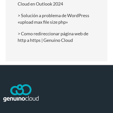
Cloud en Outlook 2024
Solución a problema de WordPress
«upload max file size php»
Como redireccionar página web de
http a https | Genuino Cloud