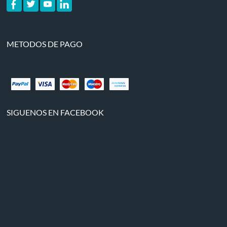
METODOS DE PAGO
SIGUENOS EN FACEBOOK