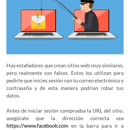
Hay estafadores que crean sitios web muy similares,
pero realmente son falsos. Estos los utilizan para
pedirte que inicies sesión con tu correo electrónico y
contraseña y de esta manera podrían robar tus
datos.
Antes de iniciar sesión comprueba la URL del sitio,
asegúrate que la dirección correcta sea
https://www.facebook.com
en la barra para ir a