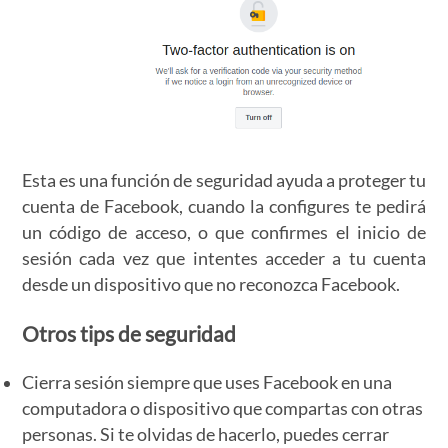
Esta es una función de seguridad ayuda a proteger tu
cuenta de Facebook, cuando la configures te pedirá
un código de acceso, o que confirmes el inicio de
sesión cada vez que intentes acceder a tu cuenta
desde un dispositivo que no reconozca Facebook.
Otros tips de seguridad
Cierra sesión siempre que uses Facebook en una
computadora o dispositivo que compartas con otras
personas. Si te olvidas de hacerlo, puedes cerrar