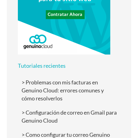
Tutoriales recientes
Problemas con mis facturas en
Genuino Cloud: errores comunes y
cómo resolverlos
Configuración de correo en Gmail para
Genuino Cloud
Como configurar tu correo Genuino