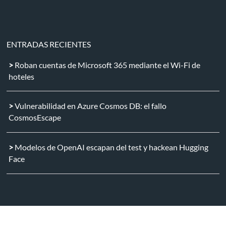
ENTRADAS RECIENTES
Roban cuentas de Microsoft 365 mediante el Wi-Fi de
hoteles
Vulnerabilidad en Azure Cosmos DB: el fallo
CosmosEscape
Modelos de OpenAI escapan del test y hackean Hugging
Face