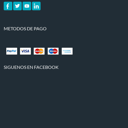
METODOS DE PAGO
SIGUENOS EN FACEBOOK