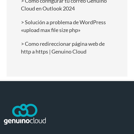
Como configurar tu correo Genuino
Cloud en Outlook 2024
Solución a problema de WordPress
«upload max file size php»
Como redireccionar página web de
http a https | Genuino Cloud