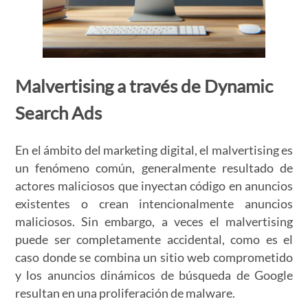
Malvertising a través de Dynamic
Search Ads
En el ámbito del marketing digital, el malvertising es
un fenómeno común, generalmente resultado de
actores maliciosos que inyectan código en anuncios
existentes o crean intencionalmente anuncios
maliciosos. Sin embargo, a veces el malvertising
puede ser completamente accidental, como es el
caso donde se combina un sitio web comprometido
y los anuncios dinámicos de búsqueda de Google
resultan en una proliferación de malware.