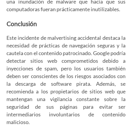
una inundación de malware que hacía que sus
computadoras fueran prácticamente inutilizables.
Conclusión
Este incidente de malvertising accidental destaca la
necesidad de prácticas de navegación seguras y la
cautela con el contenido patrocinado. Google podría
detectar sitios web comprometidos debido a
inyecciones de spam, pero los usuarios también
deben ser conscientes de los riesgos asociados con
la descarga de software pirata. Además, se
recomienda a los propietarios de sitios web que
mantengan una vigilancia constante sobre la
seguridad de sus páginas para evitar ser
intermediarios involuntarios de contenido
malicioso.