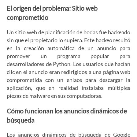
El origen del problema: Sitio web
comprometido
Un sitio web de planificación de bodas fue hackeado
sin que el propietario lo supiera. Este hackeo resultó
en la creación automática de un anuncio para
promover un programa popular para
desarrolladores de Python. Los usuarios que hacían
clic en el anuncio eran redirigidos a una página web
comprometida con un enlace para descargar la
aplicación, que en realidad instalaba múltiples
piezas de malware en sus computadoras.
Cómo funcionan los anuncios dinámicos de
búsqueda
Los anuncios dinámicos de búsqueda de Google