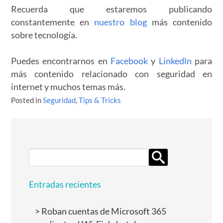
Recuerda que estaremos publicando
constantemente en
nuestro blog
más contenido
sobre tecnología.
Puedes encontrarnos en
Facebook
y
Linkedln
para
más contenido relacionado con seguridad en
internet y muchos temas más.
Posted in
Seguridad
,
Tips & Tricks
Search
for:
Entradas recientes
Roban cuentas de Microsoft 365