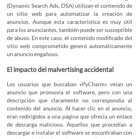
(Dynamic Search Ads, DSA) utilizan el contenido de
un sitio web para automatizar la creación de
anuncios. Aunque esta característica es muy útil
para los anunciantes, también puede ser susceptible
de abuso. En este caso, el contenido modificado del
sitio web comprometido generó automáticamente
un anuncio engañoso.
El impacto del malvertising accidental
Los usuarios que buscaban «PyCharm» veían un
anuncio que promovía el software, pero con una
descripción que claramente no correspondía al
contenido del anuncio. Al hacer clic en el anuncio,
eran redirigidos a una página que ofrecía un enlace
de descarga malicioso. Aquellos que procedían a
descargar e instalar el software se encontraban con