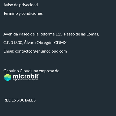
Aviso de privacidad
Termino y condiciones
Avenida Paseo de la Reforma 115, Paseo de las Lomas,
C.P. 01330, Álvaro Obregón, CDMX.
Email:
contacto@genuinocloud.com
Genuino Cloud una empresa de
REDES SOCIALES