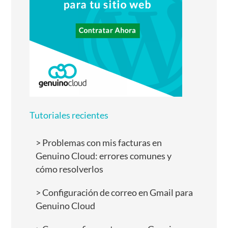
Tutoriales recientes
Problemas con mis facturas en
Genuino Cloud: errores comunes y
cómo resolverlos
Configuración de correo en Gmail para
Genuino Cloud