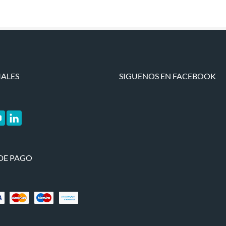
IALES
SIGUENOS EN FACEBOOK
DE PAGO