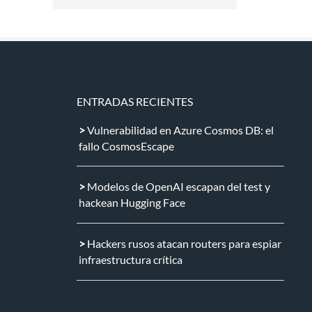
ENTRADAS RECIENTES
Vulnerabilidad en Azure Cosmos DB: el
fallo CosmosEscape
Modelos de OpenAI escapan del test y
hackean Hugging Face
Hackers rusos atacan routers para espiar
infraestructura crítica