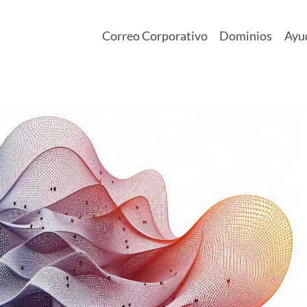
Correo Corporativo
Dominios
Ayu