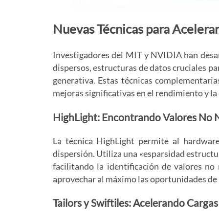
Nuevas Técnicas para Acelera
Investigadores del MIT y NVIDIA han desar
dispersos, estructuras de datos cruciales pa
generativa. Estas técnicas complementaria
mejoras significativas en el rendimiento y la
HighLight: Encontrando Valores No 
La técnica HighLight permite al hardwar
dispersión. Utiliza una «esparsidad estruct
facilitando la identificación de valores n
aprovechar al máximo las oportunidades de 
Tailors y Swiftiles: Acelerando Cargas