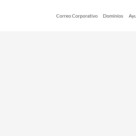
Correo Corporativo
Dominios
Ay