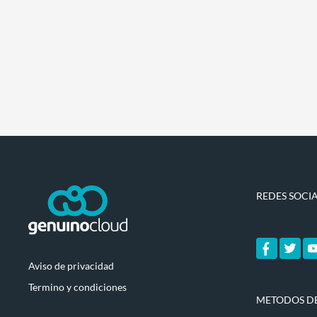
REDES SOCI
Aviso de privacidad
Termino y condiciones
METODOS D