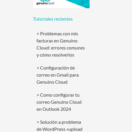
Tutoriales recientes
Problemas con mis
facturas en Genuino
Cloud: errores comunes
y cómo resolverlos
Configuración de
correo en Gmail para
Genuino Cloud
Como configurar tu
correo Genuino Cloud
en Outlook 2024
Solución a problema
de WordPress «upload