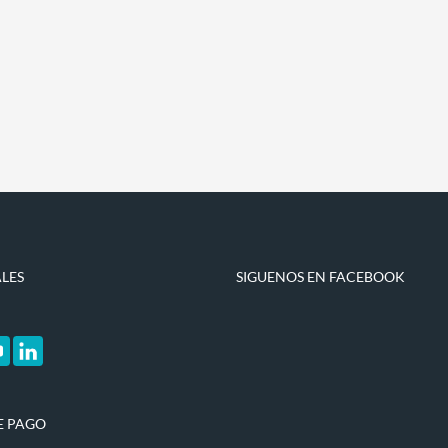
ALES
SIGUENOS EN FACEBOOK
E PAGO