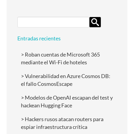
Search
for:
Entradas recientes
Roban cuentas de Microsoft 365
mediante el Wi-Fi de hoteles
Vulnerabilidad en Azure Cosmos DB:
el fallo CosmosEscape
Modelos de OpenAI escapan del test y
hackean Hugging Face
Hackers rusos atacan routers para
espiar infraestructura crítica