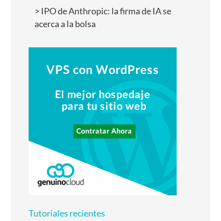
IPO de Anthropic: la firma de IA se
acerca a la bolsa
Tutoriales recientes