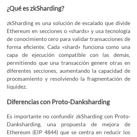
¿Qué es zkSharding?
zkSharding es una solución de escalado que divide
Ethereum en secciones o «shards» y usa tecnología
de conocimiento cero para validar transacciones de
forma eficiente. Cada «shard» funciona como una
capa de ejecución compatible con las demás,
permitiendo que una transacción genere otras en
diferentes secciones, aumentando la capacidad de
procesamiento y resolviendo la fragmentación de
liquidez.
Diferencias con Proto-Danksharding
Es importante no confundir zkSharding con Proto-
Danksharding, una propuesta de mejora de
Ethereum (EIP 4844) que se centra en reducir los