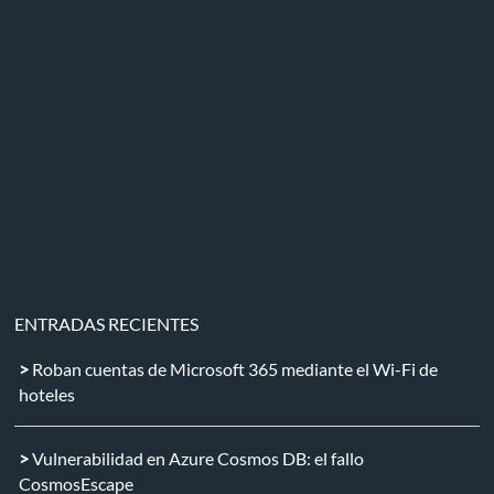
ENTRADAS RECIENTES
Roban cuentas de Microsoft 365 mediante el Wi-Fi de
hoteles
Vulnerabilidad en Azure Cosmos DB: el fallo
CosmosEscape