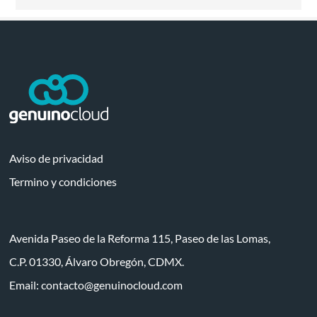
Aviso de privacidad
Termino y condiciones
Avenida Paseo de la Reforma 115, Paseo de las Lomas,
C.P. 01330, Álvaro Obregón, CDMX.
Email:
contacto@genuinocloud.com