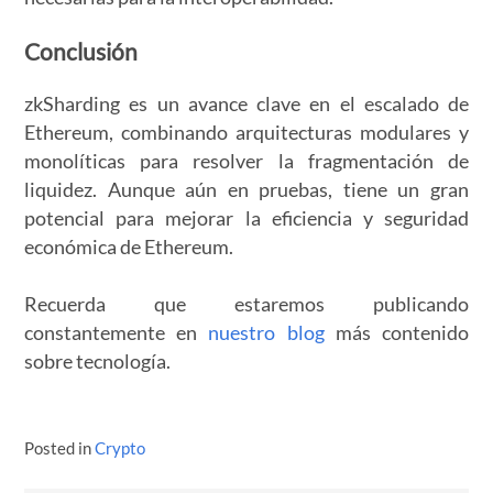
Conclusión
zkSharding es un avance clave en el escalado de
Ethereum, combinando arquitecturas modulares y
monolíticas para resolver la fragmentación de
liquidez. Aunque aún en pruebas, tiene un gran
potencial para mejorar la eficiencia y seguridad
económica de Ethereum.
Recuerda que estaremos publicando
constantemente en
nuestro blog
más contenido
sobre tecnología.
Posted in
Crypto