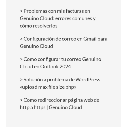
Problemas con mis facturas en
Genuino Cloud: errores comunes y
cómo resolverlos
Configuración de correo en Gmail para
Genuino Cloud
Como configurar tu correo Genuino
Cloud en Outlook 2024
Solución a problema de WordPress
«upload max file size php»
Como redireccionar página web de
http a https | Genuino Cloud