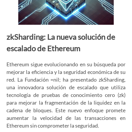
zkSharding: La nueva solución de
escalado de Ethereum
Ethereum sigue evolucionando en su búsqueda por
mejorar la eficiencia y la seguridad económica de su
red. La Fundación =nil; ha presentado zkSharding,
una innovadora solución de escalado que utiliza
tecnología de pruebas de conocimiento cero (zk)
para mejorar la fragmentación de la liquidez en la
cadena de bloques. Este nuevo enfoque promete
aumentar la velocidad de las transacciones en
Ethereum sin comprometer la seguridad.