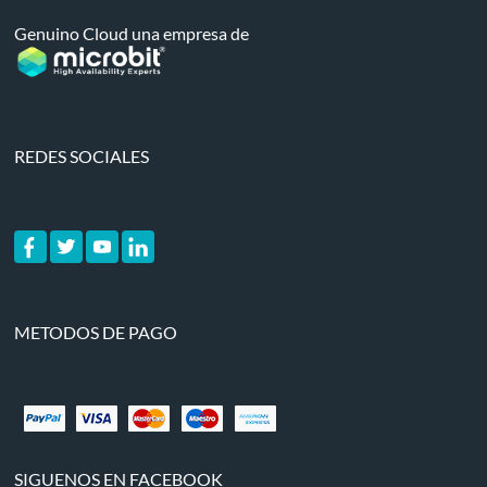
Genuino Cloud una empresa de
REDES SOCIALES
METODOS DE PAGO
SIGUENOS EN FACEBOOK