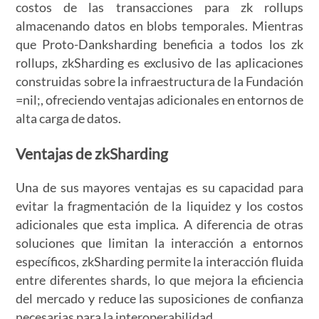
costos de las transacciones para zk rollups
almacenando datos en blobs temporales. Mientras
que Proto-Danksharding beneficia a todos los zk
rollups, zkSharding es exclusivo de las aplicaciones
construidas sobre la infraestructura de la Fundación
=nil;, ofreciendo ventajas adicionales en entornos de
alta carga de datos.
Ventajas de zkSharding
Una de sus mayores ventajas es su capacidad para
evitar la fragmentación de la liquidez y los costos
adicionales que esta implica. A diferencia de otras
soluciones que limitan la interacción a entornos
específicos, zkSharding permite la interacción fluida
entre diferentes shards, lo que mejora la eficiencia
del mercado y reduce las suposiciones de confianza
necesarias para la interoperabilidad.