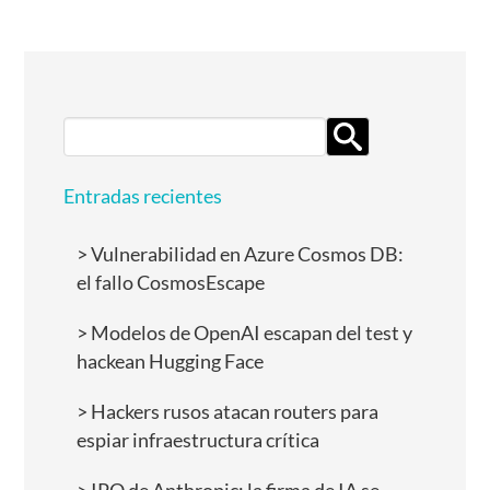
Search
for:
Entradas recientes
Vulnerabilidad en Azure Cosmos DB:
el fallo CosmosEscape
Modelos de OpenAI escapan del test y
hackean Hugging Face
Hackers rusos atacan routers para
espiar infraestructura crítica