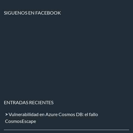
SIGUENOS EN FACEBOOK
ENTRADAS RECIENTES
Vulnerabilidad en Azure Cosmos DB: el fallo
CosmosEscape