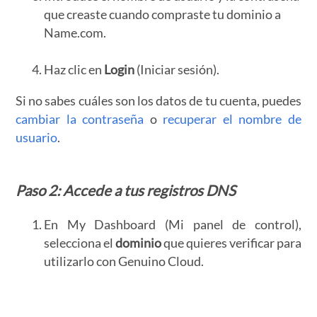
que creaste cuando compraste tu dominio a
Name.com.
Haz clic en
Login
(Iniciar sesión).
Si no sabes cuáles son los datos de tu cuenta, puedes
cambiar la contraseña
o
recuperar el nombre de
usuario
.
Paso 2: Accede a tus
registros DNS
En My Dashboard (Mi panel de control),
selecciona el
dominio
que quieres verificar para
utilizarlo con Genuino Cloud.