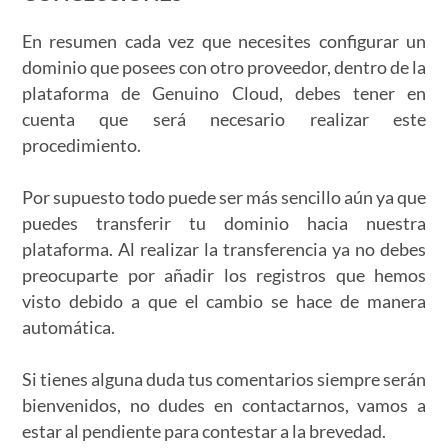
En resumen cada vez que necesites configurar un
dominio que posees con otro proveedor, dentro de la
plataforma de Genuino Cloud, debes tener en
cuenta que será necesario realizar este
procedimiento.
Por supuesto todo puede ser más sencillo aún ya que
puedes transferir tu dominio hacia nuestra
plataforma. Al realizar la transferencia ya no debes
preocuparte por añadir los registros que hemos
visto debido a que el cambio se hace de manera
automática.
Si tienes alguna duda tus comentarios siempre serán
bienvenidos, no dudes en contactarnos, vamos a
estar al pendiente para contestar a la brevedad.