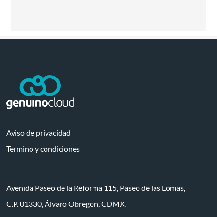
Aviso de privacidad
Termino y condiciones
Avenida Paseo de la Reforma 115, Paseo de las Lomas,
C.P. 01330, Álvaro Obregón, CDMX.