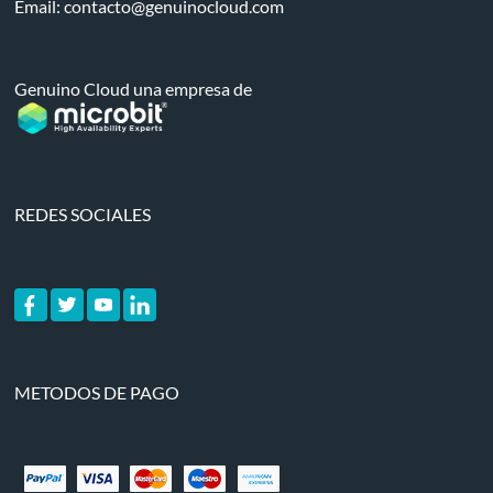
Email:
contacto@genuinocloud.com
Genuino Cloud una empresa de
REDES SOCIALES
METODOS DE PAGO