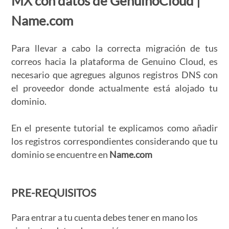
MX con datos de GenuinoCloud |
Name.com
Para llevar a cabo la correcta migración de tus
correos hacia la plataforma de Genuino Cloud, es
necesario que agregues algunos registros DNS con
el proveedor donde actualmente está alojado tu
dominio.
En el presente tutorial te explicamos como añadir
los registros correspondientes considerando que tu
dominio se encuentre en
Name.com
PRE-REQUISITOS
Para entrar a tu cuenta debes tener en mano los