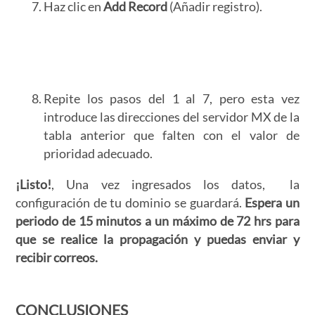
Haz clic en
Add Record
(Añadir registro).
Repite los pasos del 1 al 7, pero esta vez
introduce las direcciones del servidor MX de la
tabla anterior que falten con el valor de
prioridad adecuado.
¡Listo!
, Una vez ingresados los datos, la
configuración de tu dominio se guardará.
Espera un
periodo de 15 minutos a un máximo de 72 hrs para
que se realice la propagación y puedas enviar y
recibir correos.
CONCLUSIONES