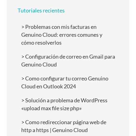
Tutoriales recientes
Problemas con mis facturas en
Genuino Cloud: errores comunes y
cómo resolverlos
Configuración de correo en Gmail para
Genuino Cloud
Como configurar tu correo Genuino
Cloud en Outlook 2024
Solución a problema de WordPress
«upload max file size php»
Como redireccionar página web de
http a https | Genuino Cloud