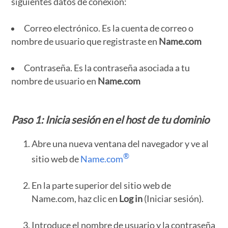
siguientes datos de conexión:
Correo electrónico. Es la cuenta de correo o
nombre de usuario que registraste en
Name.com
Contraseña. Es la contraseña asociada a tu
nombre de usuario en
Name.com
Paso 1: Inicia sesión en el
host
de tu
dominio
Abre una nueva ventana del navegador y ve al
®
sitio web de
Name.com
En la parte superior del sitio web de
Name.com, haz clic en
Log in
(Iniciar sesión).
Introduce el nombre de usuario y la contraseña