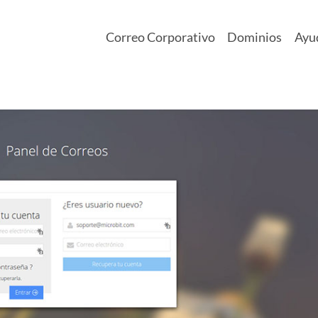
Correo Corporativo
Dominios
Ayu