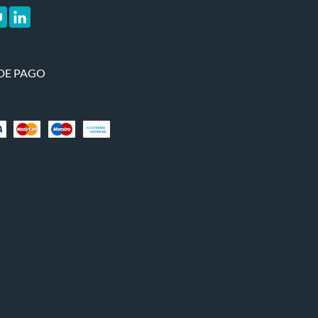
DE PAGO