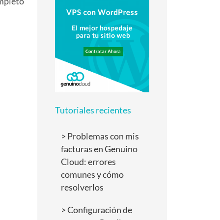
ompleto
Tutoriales recientes
Problemas con mis
facturas en Genuino
Cloud: errores
comunes y cómo
resolverlos
Configuración de