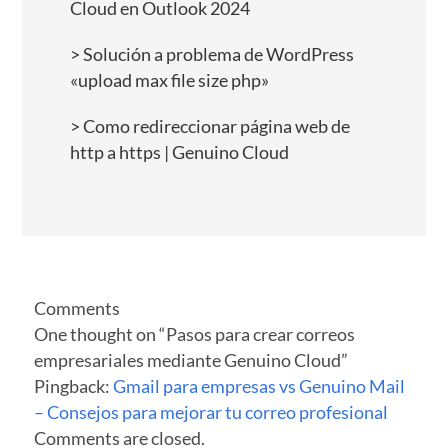
Cloud en Outlook 2024
Solución a problema de WordPress
«upload max file size php»
Como redireccionar página web de
http a https | Genuino Cloud
Comments
One thought on “
Pasos para crear correos
empresariales mediante Genuino Cloud
”
Pingback:
Gmail para empresas vs Genuino Mail
– Consejos para mejorar tu correo profesional
Comments are closed.