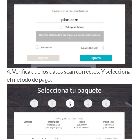
4. Verifica que los datos sean correctos. Y selecciona
el método de pago.