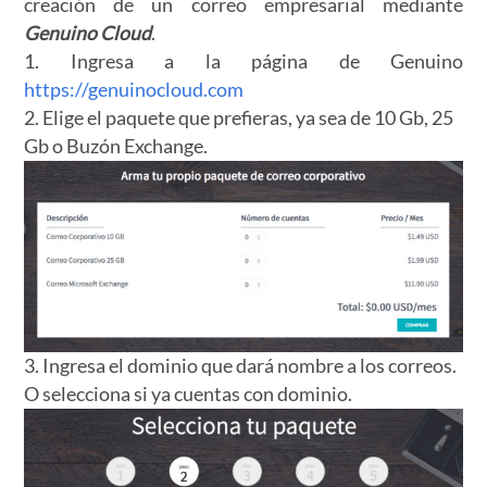
creación de un correo empresarial mediante
Genuino Cloud
.
1. Ingresa a la página de Genuino
https://genuinocloud.com
2. Elige el paquete que prefieras, ya sea de 10 Gb, 25
Gb o Buzón Exchange.
3. Ingresa el dominio que dará nombre a los correos.
O selecciona si ya cuentas con dominio.