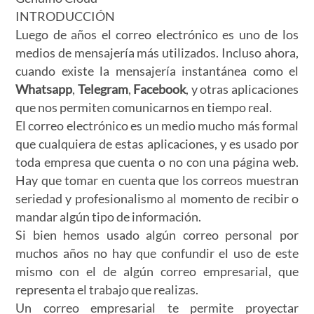
INTRODUCCIÓN
Luego de años el correo electrónico es uno de los
medios de mensajería más utilizados. Incluso ahora,
cuando existe la mensajería instantánea como el
Whatsapp
,
Telegram
,
Facebook
, y otras aplicaciones
que nos permiten comunicarnos en tiempo real.
El correo electrónico es un medio mucho más formal
que cualquiera de estas aplicaciones, y es usado por
toda empresa que cuenta o no con una página web.
Hay que tomar en cuenta que los correos muestran
seriedad y profesionalismo al momento de recibir o
mandar algún tipo de información.
Si bien hemos usado algún correo personal por
muchos años no hay que confundir el uso de este
mismo con el de algún correo empresarial, que
representa el trabajo que realizas.
Un correo empresarial te permite proyectar