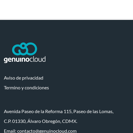
Aviso de privacidad
Termino y condiciones
Avenida Paseo de la Reforma 115, Paseo de las Lomas,
C.P. 01330, Álvaro Obregón, CDMX.
Email:
contacto@genuinocloud.com