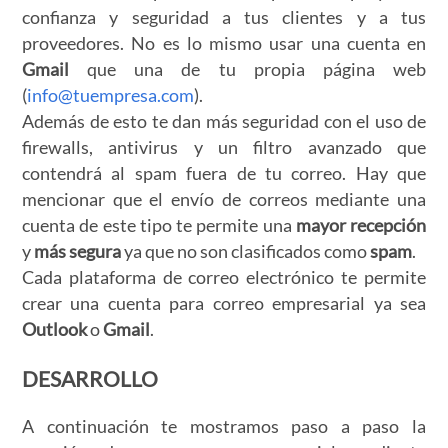
confianza y seguridad a tus clientes y a tus
proveedores. No es lo mismo usar una cuenta en
Gmail
que una de tu propia página web
(
info@tuempresa.com
).
Además de esto te dan más seguridad con el uso de
firewalls, antivirus y un filtro avanzado que
contendrá al spam fuera de tu correo. Hay que
mencionar que el envío de correos mediante una
cuenta de este tipo te permite una
mayor recepción
y
más segura
ya que no son clasificados como
spam
.
Cada plataforma de correo electrónico te permite
crear una cuenta para correo empresarial ya sea
Outlook
o
Gmail
.
DESARROLLO
A continuación te mostramos paso a paso la