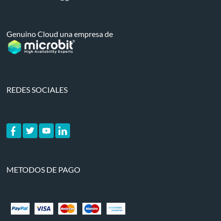
Genuino Cloud una empresa de
REDES SOCIALES
METODOS DE PAGO