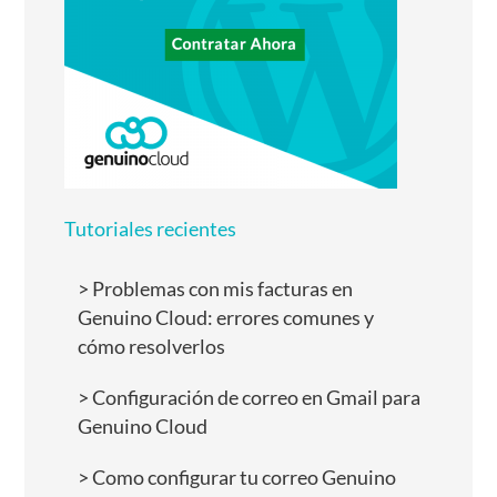
Tutoriales recientes
Problemas con mis facturas en
Genuino Cloud: errores comunes y
cómo resolverlos
Configuración de correo en Gmail para
Genuino Cloud
Como configurar tu correo Genuino