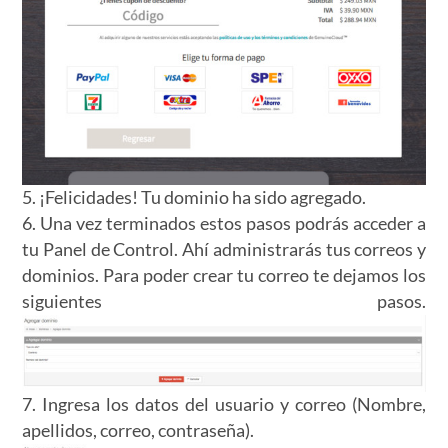
5. ¡Felicidades! Tu dominio ha sido agregado.
6. Una vez terminados estos pasos podrás acceder a
tu Panel de Control. Ahí administrarás tus correos y
dominios. Para poder crear tu correo te dejamos los
siguientes pasos.
7. Ingresa los datos del usuario y correo (Nombre,
apellidos, correo, contraseña).