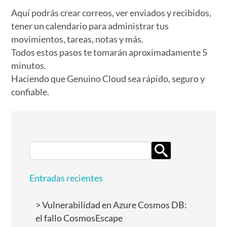
Aquí podrás crear correos, ver enviados y recibidos,
tener un calendario para administrar tus
movimientos, tareas, notas y más.
Todos estos pasos te tomarán aproximadamente 5
minutos.
Haciendo que Genuino Cloud sea rápido, seguro y
confiable.
Search
for:
Entradas recientes
Vulnerabilidad en Azure Cosmos DB:
el fallo CosmosEscape