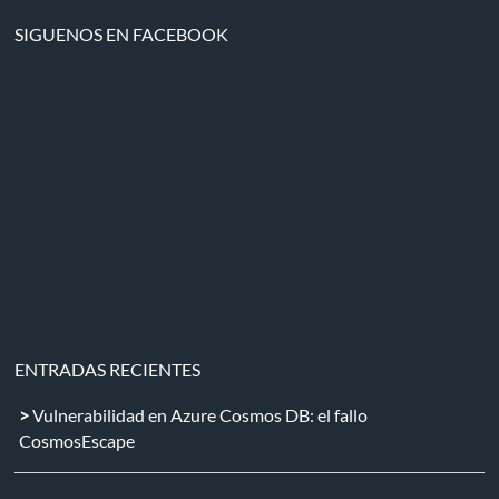
SIGUENOS EN FACEBOOK
ENTRADAS RECIENTES
Vulnerabilidad en Azure Cosmos DB: el fallo
CosmosEscape