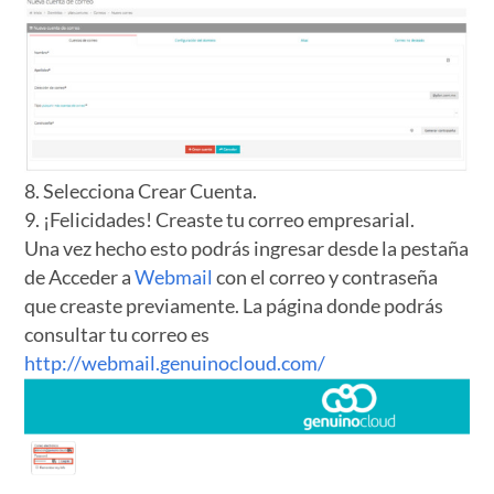
8. Selecciona Crear Cuenta.
9. ¡Felicidades! Creaste tu correo empresarial.
Una vez hecho esto podrás ingresar desde la pestaña
de Acceder a
Webmail
con el correo y contraseña
que creaste previamente. La página donde podrás
consultar tu correo es
http://webmail.genuinocloud.com/