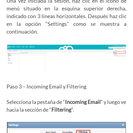
Una vez iniciada la sesión, haz clic en el icono de
menú situado en la esquina superior derecha,
indicado con 3 líneas horizontales. Después haz clic
en la opción “Settings” como se muestra a
continuación.
Paso 3 – Incoming Email y Filtering
Selecciona la pestaña de “
Incoming Email
” y luego ve
hacia la sección de “
Filtering
”.