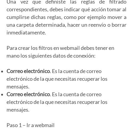
Una vez que definiste las reglas de filtrado
correspondientes, debes indicar qué acción tomar al
cumplirse dichas reglas, como por ejemplo mover a
una carpeta determinada, hacer un reenvío o borrar
inmediatamente.
Para crear los filtros en webmail debes tener en
mano los siguientes datos de conexión:
Correo electrónico
. Es la cuenta de correo
electrónico de la que necesitas recuperar los
mensajes.
Correo electrónico
. Es la cuenta de correo
electrónico de la que necesitas recuperar los
mensajes.
Paso 1 – Ir a webmail