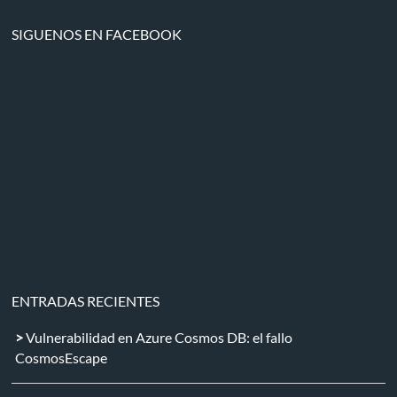
SIGUENOS EN FACEBOOK
ENTRADAS RECIENTES
Vulnerabilidad en Azure Cosmos DB: el fallo
CosmosEscape