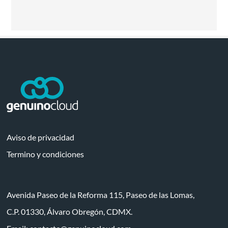
Aviso de privacidad
Termino y condiciones
Avenida Paseo de la Reforma 115, Paseo de las Lomas,
C.P. 01330, Álvaro Obregón, CDMX.