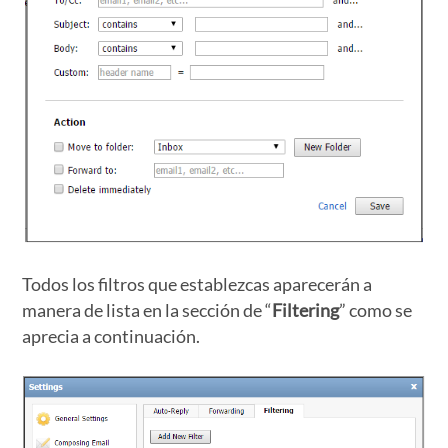
Todos los filtros que establezcas aparecerán a
manera de lista en la sección de “
Filtering
” como se
aprecia a continuación.