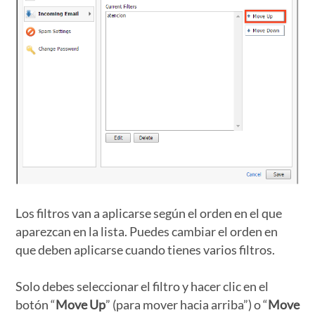
Los filtros van a aplicarse según el orden en el que
aparezcan en la lista. Puedes cambiar el orden en
que deben aplicarse cuando tienes varios filtros.
Solo debes seleccionar el filtro y hacer clic en el
botón “
Move Up
” (para mover hacia arriba”) o “
Move