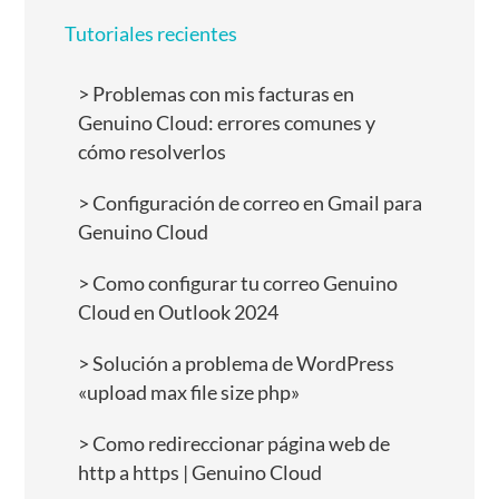
Tutoriales recientes
Problemas con mis facturas en
Genuino Cloud: errores comunes y
cómo resolverlos
Configuración de correo en Gmail para
Genuino Cloud
Como configurar tu correo Genuino
Cloud en Outlook 2024
Solución a problema de WordPress
«upload max file size php»
Como redireccionar página web de
http a https | Genuino Cloud