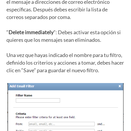
el mensaje a direcciones de correo electrónico
específicas. Después debes escribir la lista de
correos separados por coma.
“
Delete immediately
”: Debes activar esta opción si
quieres que los mensajes sean eliminados.
Una vez que hayas indicado el nombre para tu filtro,
definido los criterios y acciones a tomar, debes hacer
clic en “Save” para guardar el nuevo filtro.