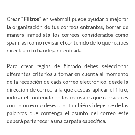
Crear “
Filtros
” en webmail puede ayudar a mejorar
la organización de tus correos entrantes, borrar de
manera inmediata los correos considerados como
spam, así como revisar el contenido de lo que recibes
directo en tu bandeja de entrada.
Para crear reglas de filtrado debes seleccionar
diferentes criterios a tomar en cuenta al momento
de la recepción de cada correo electrónico, desde la
dirección de correo a la que deseas aplicar el filtro,
indicar el contenido de los mensajes que consideres
como correo no deseado o también si depende de las
palabras que contenga el asunto del correo este
deberá pertenecer a una carpeta específica.