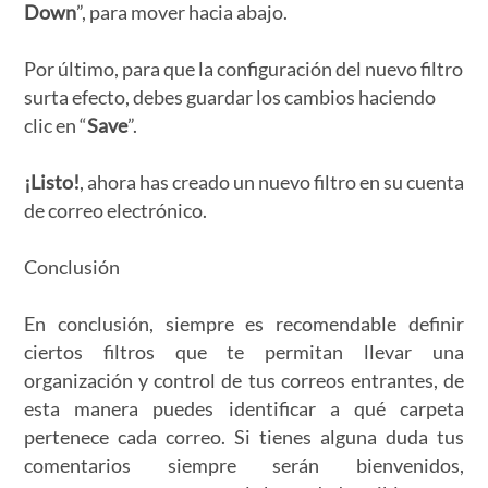
Down
”, para mover hacia abajo.
Por último, para que la configuración del nuevo filtro
surta efecto, debes guardar los cambios haciendo
clic en “
Save
”.
¡Listo!
, ahora has creado un nuevo filtro en su cuenta
de correo electrónico.
Conclusión
En conclusión, siempre es recomendable definir
ciertos filtros que te permitan llevar una
organización y control de tus correos entrantes, de
esta manera puedes identificar a qué carpeta
pertenece cada correo. Si tienes alguna duda tus
comentarios siempre serán bienvenidos,