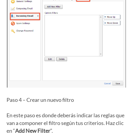
Paso 4 – Crear un nuevo filtro
En este paso es donde deberás indicar las reglas que
van a componer el filtro según tus criterios. Haz clic
en “
Add New Filter
”.