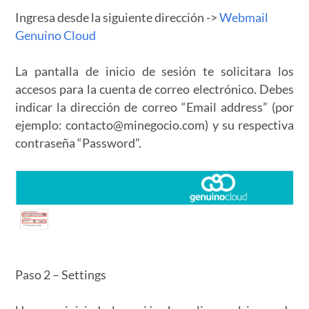
Ingresa desde la siguiente dirección ->
Webmail
Genuino Cloud
La pantalla de inicio de sesión te solicitara los
accesos para la cuenta de correo electrónico. Debes
indicar la dirección de correo “Email address” (por
ejemplo:
contacto@minegocio.com
) y su respectiva
contraseña “Password”.
Paso 2 – Settings