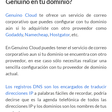
Genuino en tu dominio?
Genuino Cloud
te ofrece un servicio de correo
corporativo que puedes configurar con tu dominio
aún si lo adquiriste con otro proveedor como
Godaddy
,
Namecheap
,
Hostgator
, etc.
En Genuino Cloud puedes tener el servicio de correo
corporativo aun si tu dominio se encuentra con otro
proveedor, en ese caso sólo necesitas realizar una
sencilla configuración con tu proveedor de dominio
actual.
Los registros DNS son los encargados de traducir
direcciones IP
a palabras fáciles de recordar, podría
decirse que es la agenda telefónica de todos las
direcciones IP y los dominios son los nombres de tus