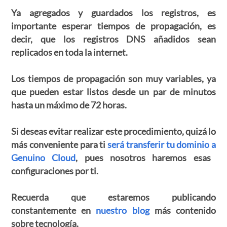
Ya agregados y guardados los registros, es
importante esperar tiempos de propagación, es
decir, que los registros DNS añadidos sean
replicados en toda la internet.
Los tiempos de propagación son muy variables, ya
que
pueden estar listos desde un par de minutos
hasta un máximo de 72 horas.
Si deseas evitar realizar este procedimiento, quizá lo
más conveniente para ti
será transferir tu dominio a
Genuino Cloud
, pues nosotros haremos esas
configuraciones por ti.
Recuerda que estaremos publicando
constantemente en
nuestro blog
más contenido
sobre tecnología.