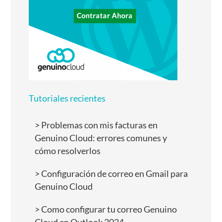
Tutoriales recientes
Problemas con mis facturas en
Genuino Cloud: errores comunes y
cómo resolverlos
Configuración de correo en Gmail para
Genuino Cloud
Como configurar tu correo Genuino