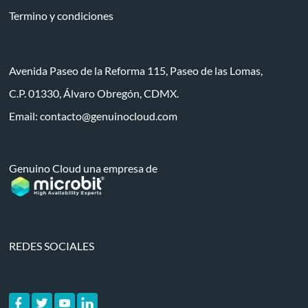
Termino y condiciones
Avenida Paseo de la Reforma 115, Paseo de las Lomas,
C.P. 01330, Álvaro Obregón, CDMX.
Email:
contacto@genuinocloud.com
Genuino Cloud una empresa de
REDES SOCIALES