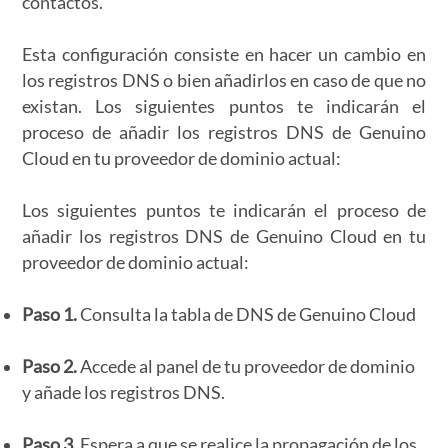
contactos.
Esta configuración consiste en hacer un cambio en
los registros DNS o bien añadirlos en caso de que no
existan. Los siguientes puntos te indicarán el
proceso de añadir los registros DNS de Genuino
Cloud en tu proveedor de dominio actual:
Los siguientes puntos te indicarán el proceso de
añadir los registros DNS de Genuino Cloud en tu
proveedor de dominio actual:
Paso 1.
Consulta la tabla de DNS de Genuino Cloud
Paso 2.
Accede al panel de tu proveedor de dominio
y añade los registros DNS.
Paso 3.
Espera a que se realice la propagación de los