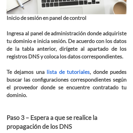
Inicio de sesión en panel de control
Ingresa al panel de administración donde adquiriste
tu dominio e inicia sesión. De acuerdo con los datos
de la tabla anterior, dirígete al apartado de los
registros DNS y coloca los datos correspondientes.
Te dejamos una
lista de tutoriales
, donde puedes
buscar las configuraciones correspondientes según
el proveedor donde se encuentre contratado tu
dominio.
Paso 3 – Espera a que se realice la
propagación de los DNS