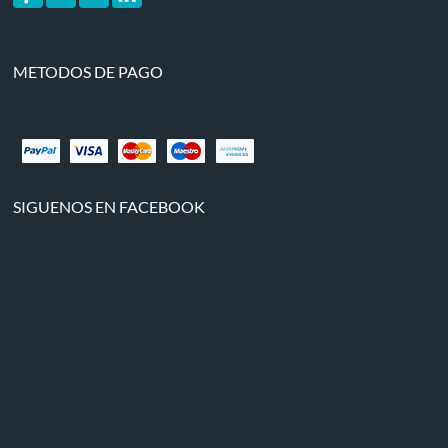
METODOS DE PAGO
SIGUENOS EN FACEBOOK