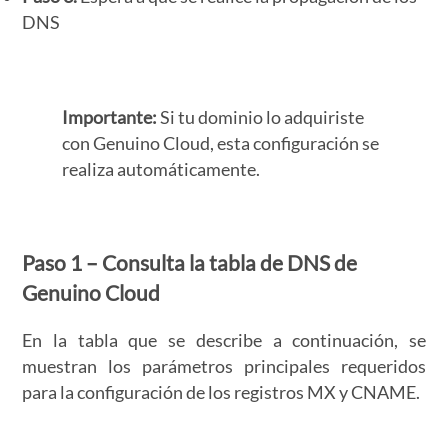
DNS
Importante:
Si tu dominio lo adquiriste
con Genuino Cloud, esta configuración se
realiza automáticamente.
Paso 1 – Consulta la tabla de DNS de
Genuino Cloud
En la tabla que se describe a continuación, se
muestran los parámetros principales requeridos
para la configuración de los registros MX y CNAME.