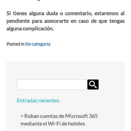
Si tienes alguna duda o comentario, estaremos al
pendiente para asesorarte en caso de que tengas
alguna complicación.
Posted in
Sin categoría
Search
for:
Entradas recientes
Roban cuentas de Microsoft 365
mediante el Wi-Fi de hoteles