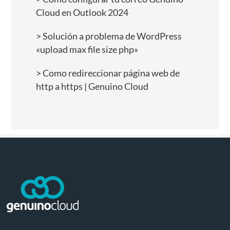
Cloud en Outlook 2024
Solución a problema de WordPress
«upload max file size php»
Como redireccionar página web de
http a https | Genuino Cloud