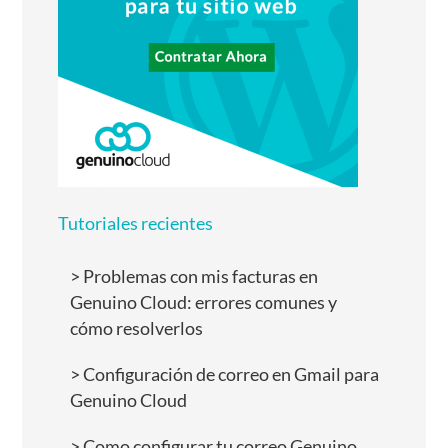
Tutoriales recientes
Problemas con mis facturas en
Genuino Cloud: errores comunes y
cómo resolverlos
Configuración de correo en Gmail para
Genuino Cloud
Como configurar tu correo Genuino