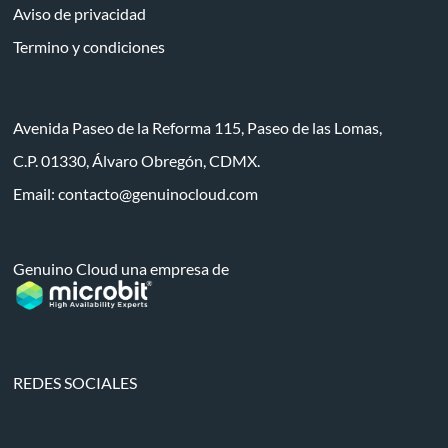
Aviso de privacidad
Termino y condiciones
Avenida Paseo de la Reforma 115, Paseo de las Lomas,
C.P. 01330, Álvaro Obregón, CDMX.
Email:
contacto@genuinocloud.com
Genuino Cloud una empresa de
REDES SOCIALES