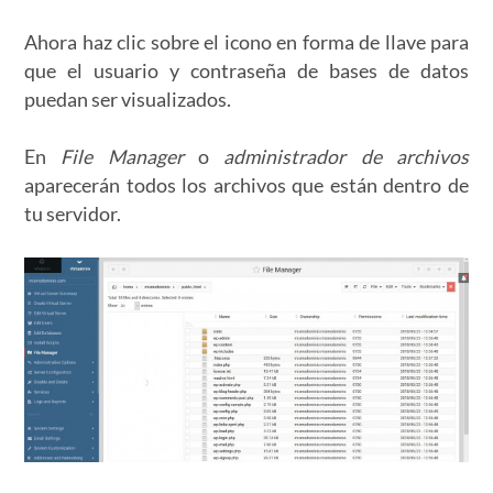
Ahora haz clic sobre el icono en forma de llave para
que el usuario y contraseña de bases de datos
puedan ser visualizados.
En
File Manager
o
administrador de archivos
aparecerán todos los archivos que están dentro de
tu servidor.