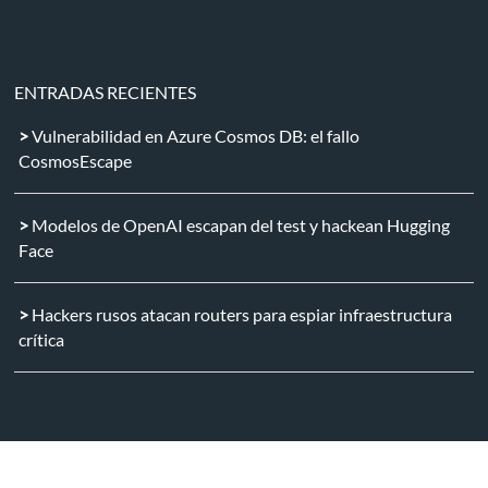
ENTRADAS RECIENTES
Vulnerabilidad en Azure Cosmos DB: el fallo
CosmosEscape
Modelos de OpenAI escapan del test y hackean Hugging
Face
Hackers rusos atacan routers para espiar infraestructura
crítica