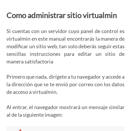
Como administrar sitio virtualmin
Si cuentas con un servidor cuyo panel de control es
virtualmin en este manual encontrarás la manera de
modificar un sitio web, tan solo deberás seguir estas
sencillas instrucciones para editar un sitio de
manera satisfactoria
Primero que nada, dirígete a tu navegador y accede a
la dirección que se te envió por correo con los datos
de acceso a virtualmin.
Al entrar, el navegador mostrará un mensaje similar
al de la siguiente imagen: