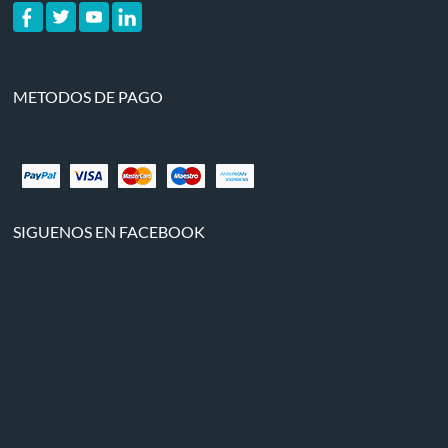
METODOS DE PAGO
SIGUENOS EN FACEBOOK