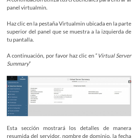
panel virtualmin.
Haz clic en la pestaña Virtualmin ubicada en la parte
superior del panel que se muestra a la izquierda de
tu pantalla.
A continuación, por favor haz clic en “
Virtual Server
Summary
“
Esta sección mostrará los detalles de manera
resumida del servidor, nombre de dominio, la fecha