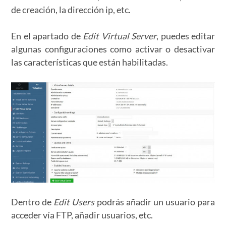
de creación, la dirección ip, etc.
En el apartado de
Edit Virtual Server
, puedes editar
algunas configuraciones como activar o desactivar
las características que están habilitadas.
Dentro de
Edit Users
podrás añadir un usuario para
acceder vía FTP, añadir usuarios, etc.