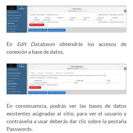
En
Edit Databases
obtendrás los accesos de
conexión a base de datos.
En consecuencia, podrás ver las bases de datos
existentes asignadas al sitio, para ver el usuario y
contraseña a usar deberás dar clic sobre la pestaña
Passwords.